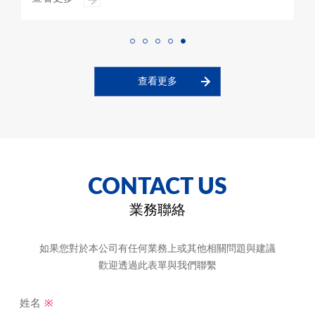
查看更多
CONTACT US
業務聯絡
如果您對於本公司有任何業務上或其他相關問題與建議
歡迎透過此表單與我們聯繫
※
姓名