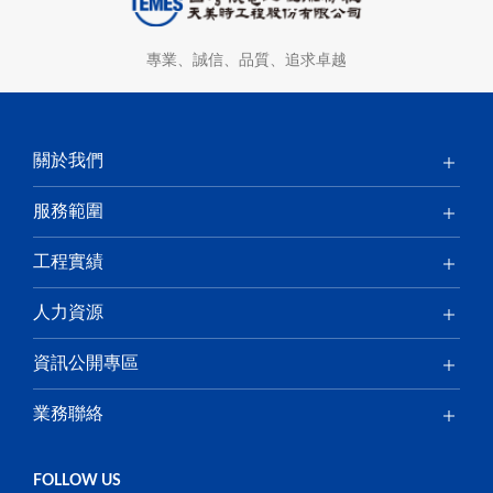
專業、誠信、品質、追求卓越
關於我們
服務範圍
工程實績
人力資源
資訊公開專區
業務聯絡