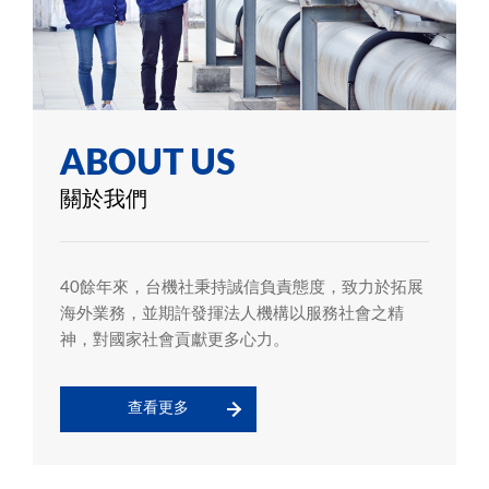
ABOUT US
關於我們
40餘年來，台機社秉持誠信負責態度，致力於拓展
海外業務，並期許發揮法人機構以服務社會之精
神，對國家社會貢獻更多心力。
查看更多