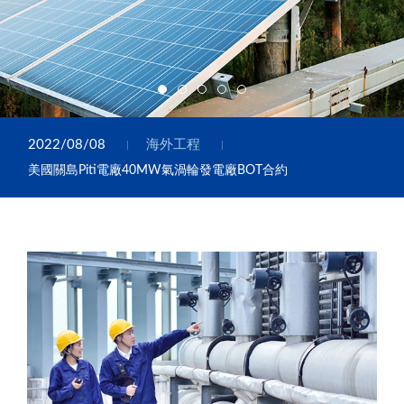
2022/08/08
海外工程
美國關島Piti電廠40MW氣渦輪發電廠BOT合約
2022/08/08
海外工程
海地電網強化工程
2022/08/08
海外工程
史瓦帝尼電力合作計畫
2022/08/08
海外工程
美國關島燃氣渦輪機電廠營運管理合約
2022/08/08
海外工程
美國關島Cabras電廠1與2號機組營運管理合約
2022/08/08
海外工程
美國關島Piti電廠40MW氣渦輪發電廠BOT合約
2022/08/08
海外工程
海地電網強化工程