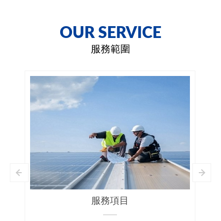
OUR SERVICE
服務範圍
工程範圍