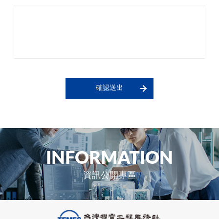
確認送出
INFORMATION
資訊公開專區