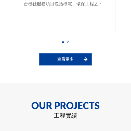
工程範圍包括：
查看更多
OUR PROJECTS
工程實績