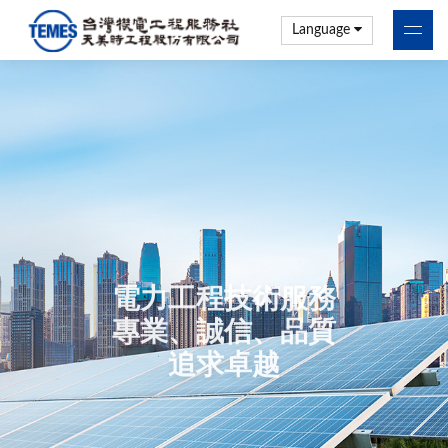
Language
電力工程技術服務
專業、誠信、品質
追求卓越