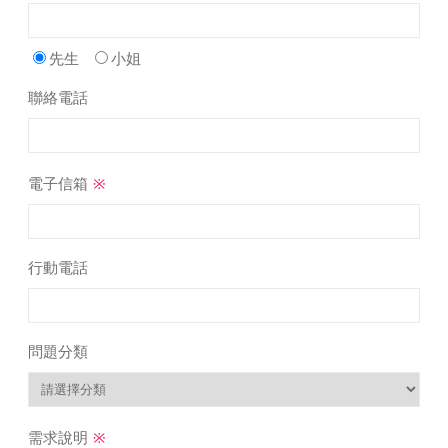
先生
小姐
聯絡電話
※
電子信箱
行動電話
問題分類
※
需求說明